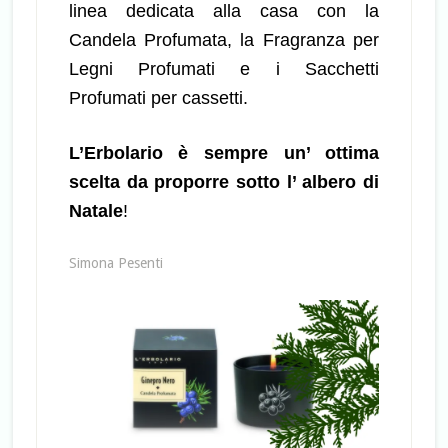
linea dedicata alla casa con la
Candela Profumata, la Fragranza per
Legni Profumati e i Sacchetti
Profumati per cassetti.
L’Erbolario è sempre un’ ottima
scelta da proporre sotto l’ albero di
Natale
!
Simona Pesenti