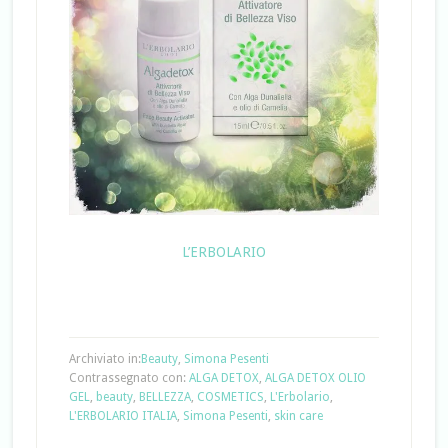
L’ERBOLARIO
Archiviato in:
Beauty
,
Simona Pesenti
Contrassegnato con:
ALGA DETOX
,
ALGA DETOX OLIO
GEL
,
beauty
,
BELLEZZA
,
COSMETICS
,
L'Erbolario
,
L'ERBOLARIO ITALIA
,
Simona Pesenti
,
skin care