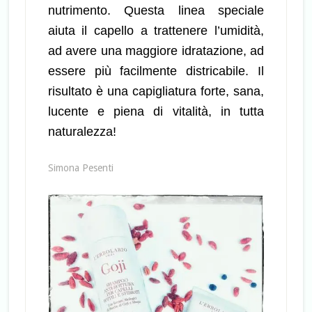
nutrimento.
Questa linea speciale
aiuta il capello a trattenere l’umidità,
ad avere una maggiore idratazione, ad
essere più facilmente districabile.
Il
risultato è una capigliatura forte, sana,
lucente e piena di vitalità, in tutta
naturalezza!
Simona Pesenti