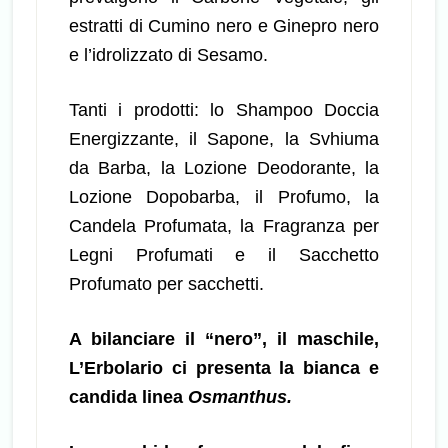
estratti di Cumino nero e Ginepro nero
e l’idrolizzato di Sesamo.
Tanti i prodotti: lo Shampoo Doccia
Energizzante, il Sapone, la Svhiuma
da Barba, la Lozione Deodorante, la
Lozione Dopobarba, il Profumo, la
Candela Profumata, la Fragranza per
Legni Profumati e il Sacchetto
Profumato per sacchetti.
A bilanciare il “nero”, il maschile,
L’Erbolario ci presenta la bianca e
candida linea
Osmanthus.