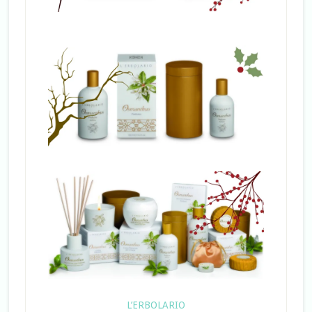
L’ERBOLARIO