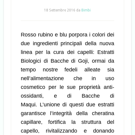
18 Settembre 2016
da
Bimbi
Rosso rubino e blu porpora i colori dei
due ingredienti principali della nuova
linea per la cura dei capelli:
Estratti
Biologici di Bacche di Goji, ormai da
tempo nostre fedeli alleate sia
nell’alimentazione che in uso
cosmetico per le sue proprietà anti-
ossidanti, e di Bacche di
Maqui.
L’unione di questi due estratti
garantisce l’integrità della cheratina
capillare, fortifica la struttura del
capello, rivitalizzando e donando