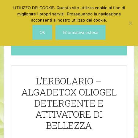
UTILIZZO DEI COOKIE: Questo sito utilizza cookie al fine di
migliorare i propri servizi. Proseguendo la navigazione
acconsenti al nostro utilizzo dei cookie.
Ok
Informativa estesa
Dotgirl
L’ERBOLARIO –
ALGADETOX OLIOGEL
DETERGENTE E
ATTIVATORE DI
BELLEZZA