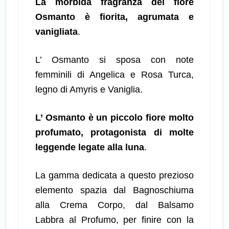
La morbida fragranza del fiore
Osmanto è fiorita, agrumata e
vanigliata
.
L’ Osmanto si sposa con note
femminili di Angelica e Rosa Turca,
legno di Amyris e Vaniglia.
L’ Osmanto è un piccolo fiore molto
profumato, protagonista di molte
leggende legate alla luna
.
La gamma dedicata a questo prezioso
elemento spazia dal Bagnoschiuma
alla Crema Corpo, dal Balsamo
Labbra al Profumo, per finire con la