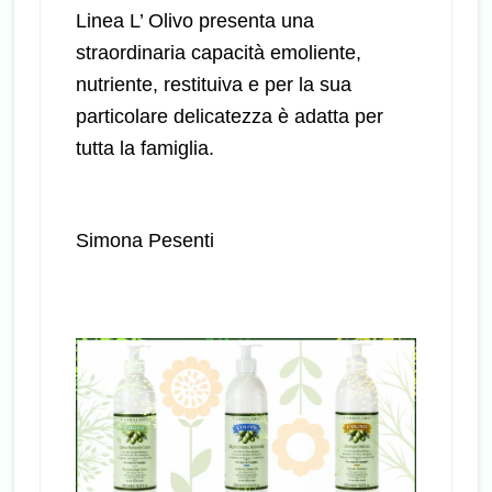
Linea L’ Olivo presenta una
straordinaria capacità emoliente,
nutriente, restituiva e per la sua
particolare delicatezza è adatta per
tutta la famiglia.
Simona Pesenti