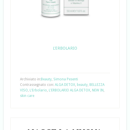
L’ERBOLARIO
Archiviato in:
Beauty
,
Simona Pesenti
Contrassegnato con:
ALGA DETOX
,
beauty
,
BELLEZZA
VISO
,
L'Erbolario
,
L'ERBOLARIO ALGA DETOX
,
NEW IN
,
skin care