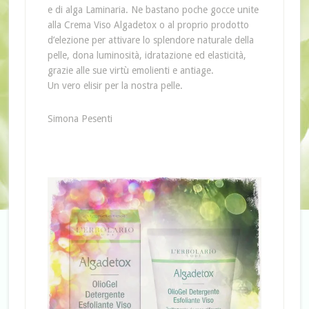
e di alga Laminaria. Ne bastano poche gocce unite
alla Crema Viso Algadetox o al proprio prodotto
d’elezione per attivare lo splendore naturale della
pelle, dona luminosità, idratazione ed elasticità,
grazie alle sue virtù emolienti e antiage.
Un vero elisir per la nostra pelle.
Simona Pesenti