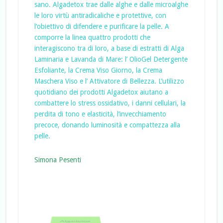
sano. Algadetox trae dalle alghe e dalle microalghe
le loro virtù antiradicaliche e protettive, con
l’obiettivo di difendere e purificare la pelle. A
comporre la linea quattro prodotti che
interagiscono tra di loro, a base di estratti di Alga
Laminaria e Lavanda di Mare: l’ OlioGel Detergente
Esfoliante, la Crema Viso Giorno, la Crema
Maschera Viso e l’ Attivatore di Bellezza. L’utilizzo
quotidiano dei prodotti Algadetox aiutano a
combattere lo stress ossidativo, i danni cellulari, la
perdita di tono e elasticità, l’invecchiamento
precoce, donando luminosità e compattezza alla
pelle.
Simona Pesenti