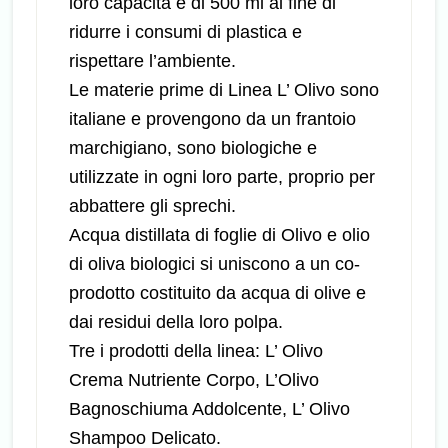
loro capacità è di 500 ml al fine di
ridurre i consumi di plastica e
rispettare l’ambiente.
Le materie prime di Linea L’ Olivo sono
italiane e provengono da un frantoio
marchigiano, sono biologiche e
utilizzate in ogni loro parte, proprio per
abbattere gli sprechi.
Acqua distillata di foglie di Olivo e olio
di oliva biologici si uniscono a un co-
prodotto costituito da acqua di olive e
dai residui della loro polpa.
Tre i prodotti della linea: L’ Olivo
Crema Nutriente Corpo, L’Olivo
Bagnoschiuma Addolcente, L’ Olivo
Shampoo Delicato.