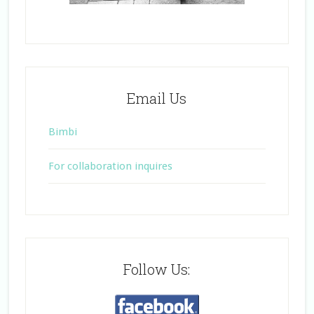
Email Us
Bimbi
For collaboration inquires
Follow Us: