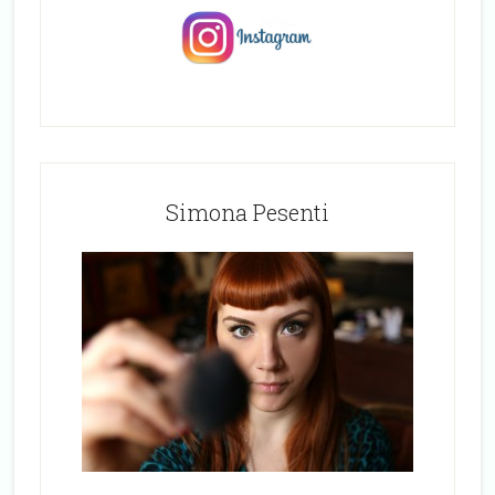
Simona Pesenti