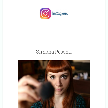
Simona Pesenti