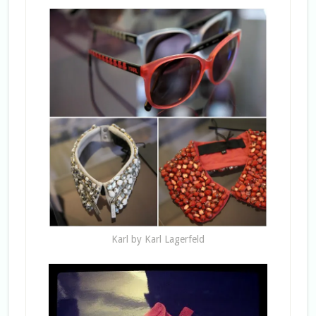
Karl by Karl Lagerfeld