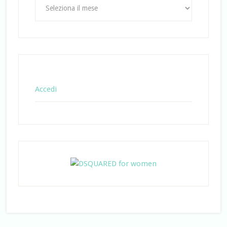
Archivi
Accedi