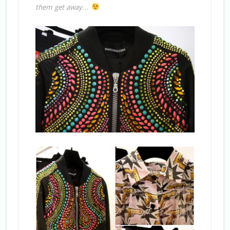
them get away…