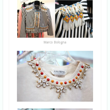
Marco Bologna