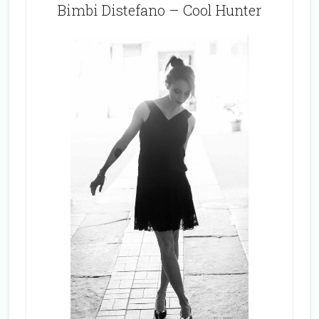
Bimbi Distefano – Cool Hunter