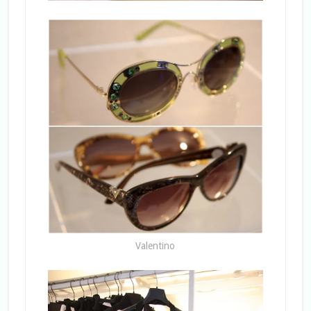
Valentino