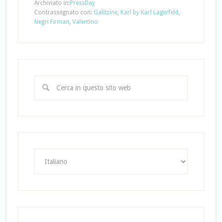
Archiviato in:
PressDay
Contrassegnato con:
Galitzine
,
Karl by Karl Lagerfeld
,
Negri Firman
,
Valentino