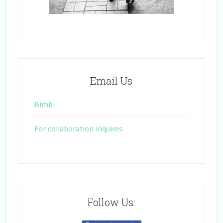
Email Us
Bimbi
For collaboration inquires
Follow Us: