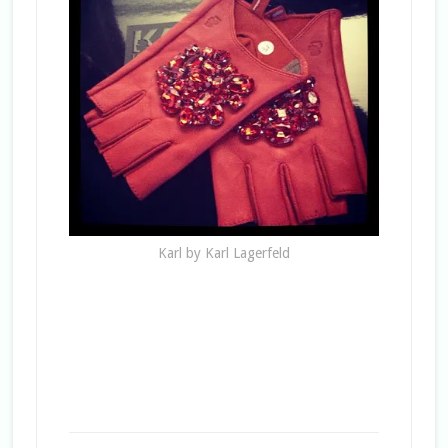
Karl by Karl Lagerfeld