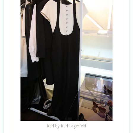
Karl by Karl Lagerfeld