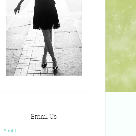
Email Us
Bimbi