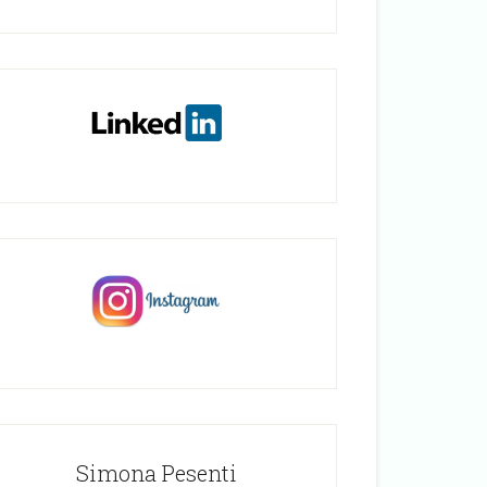
Simona Pesenti