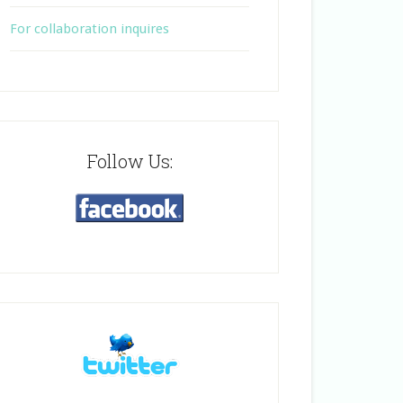
For collaboration inquires
Follow Us: