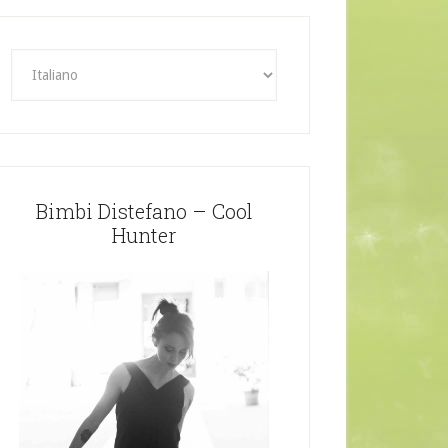
Bimbi Distefano – Cool
Hunter