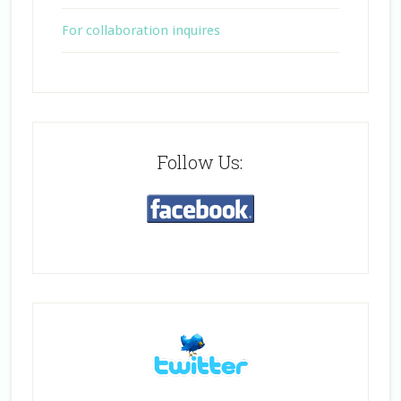
For collaboration inquires
Follow Us: