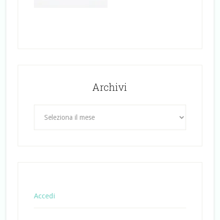
Archivi
Archivi
Accedi