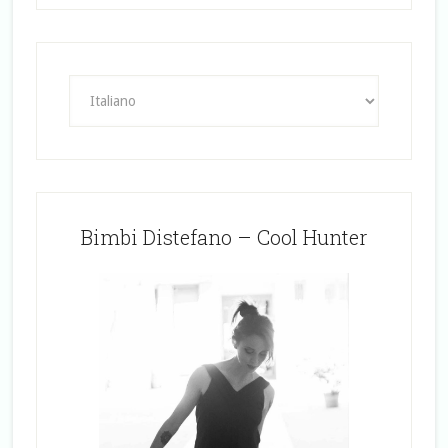
Bimbi Distefano – Cool Hunter