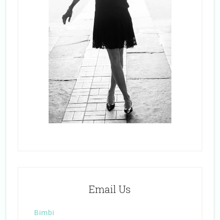
Email Us
Bimbi