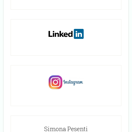
Simona Pesenti