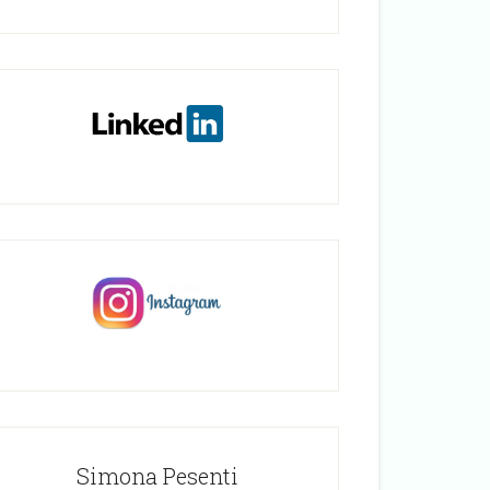
Simona Pesenti