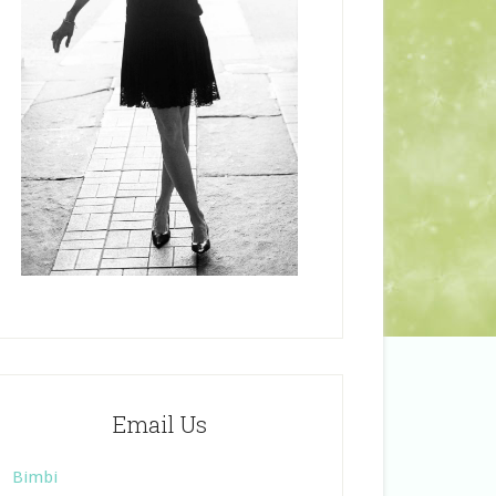
Email Us
Bimbi