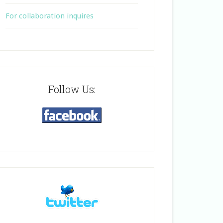
For collaboration inquires
Follow Us: