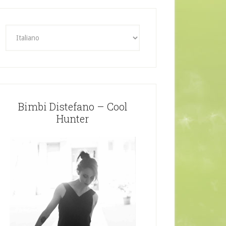
Bimbi Distefano – Cool
Hunter