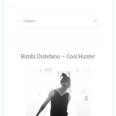
Bimbi Distefano – Cool Hunter