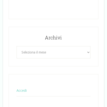
Archivi
Archivi
Accedi