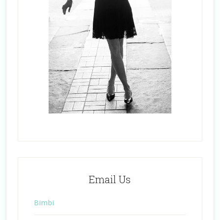
Email Us
Bimbi