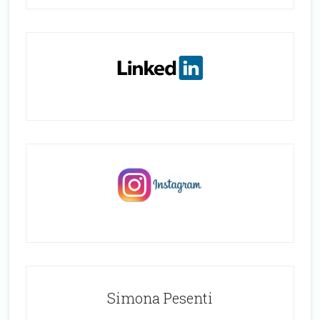
Simona Pesenti