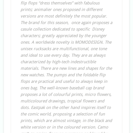
flip flops “dress themselves” with fabulous
prints; animalier ones proposed in different
versions are most definitely the most popular.
The brand for this season, once again proposes a
casule collection dedicated to specific Disney
characters; greatly appreciated by the younger
ones. A worldwide novelty is MOMODESIGN. The
unisex rucksacks are multifunctional, one tone
and ideal to use every day. They are as always
characterized by high-tech indestructible
materials. There are new lines and shapes for the
new watches. The pumps and the foldable flip
flops are practical and useful to always keep in
ones bag. The well-known baseball cap brand
proposes a lot of colourful prints, micro flowers,
multicoloured drawings, tropical flowers and
dots. Eastpak on the other hand inspires itself to
the comic world, proposing a selection of fun
prints, which are almost vintage, in the black and
white version or in the coloured version. Camo