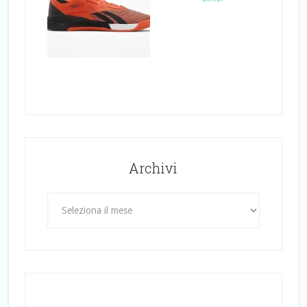
Archivi
Archivi