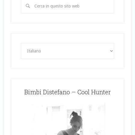
Bimbi Distefano – Cool Hunter