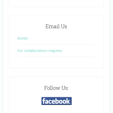
Email Us
Bimbi
For collaboration inquires
Follow Us: