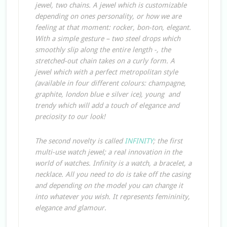
jewel, two chains. A jewel which is customizable
depending on ones personality, or how we are
feeling at that moment: rocker, bon-ton, elegant.
With a simple gesture – two steel drops which
smoothly slip along the entire length -, the
stretched-out chain takes on a curly form. A
jewel which with a perfect metropolitan style
(available in four different colours: champagne,
graphite, london blue e silver ice), young and
trendy which will add a touch of elegance and
preciosity to our look!
The second novelty is called
INFINITY
; the first
multi-use watch jewel; a real innovation in the
world of watches. Infinity is a watch, a bracelet, a
necklace. All you need to do is take off the casing
and depending on the model you can change it
into whatever you wish. It represents femininity,
elegance and glamour.