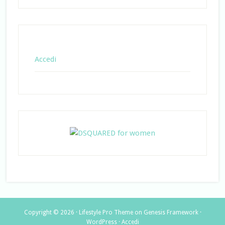
Accedi
Copyright © 2026 ·
Lifestyle Pro Theme
on
Genesis Framework
·
WordPress
·
Accedi