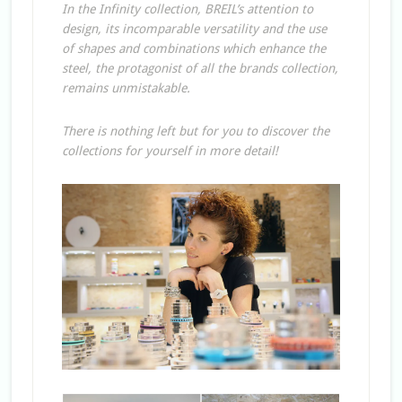
In the Infinity collection, BREIL’s attention to
design, its incomparable versatility and the use
of shapes and combinations which enhance the
steel, the protagonist of all the brands collection,
remains unmistakable.
There is nothing left but for you to discover the
collections for yourself in more detail!