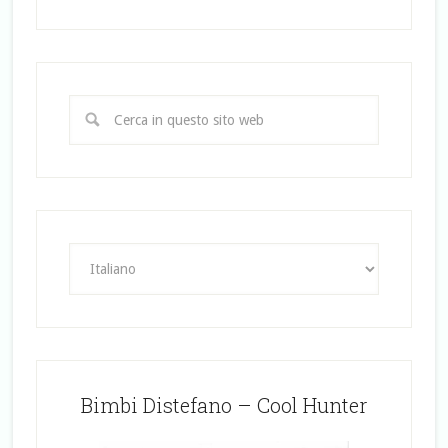
Bimbi Distefano – Cool Hunter