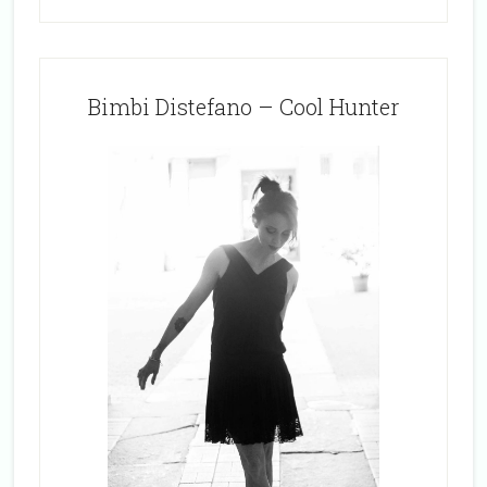
Bimbi Distefano – Cool Hunter