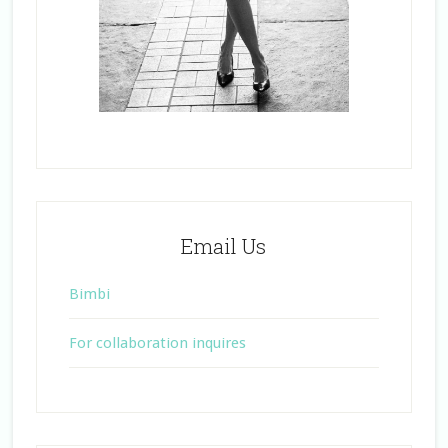
Email Us
Bimbi
For collaboration inquires