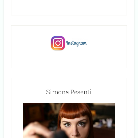
Simona Pesenti