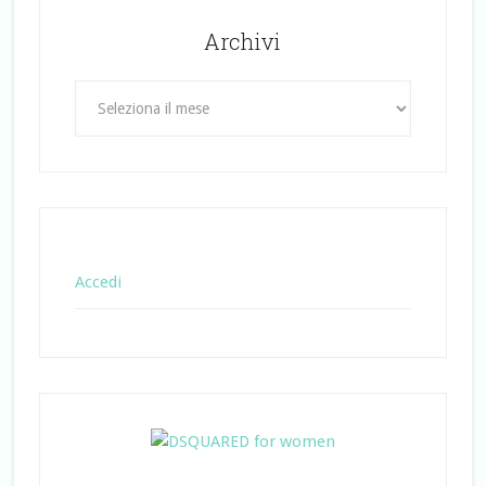
Archivi
Archivi
Accedi