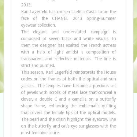
2013.
Karl Lagerfeld has chosen Laetitia Casta to be the
face of the CHANEL 2013 Spring-Summer
eyewear collection.
The elegant and understated campaign is
composed of seven black and white visuals. In
them the designer has exalted the French actress
with a halo of light amidst a composition of
transparent and reflective materials. The line is
strict and purified.
This season, Karl Lagerfeld reinterprets the House
codes on the frames of both the optical and sun
glasses. The temples have become a precious set
of jewels with scrolls of metal lace that conceal a
clover, a double C and a camellia on a butterfly
shape frame, enhancing the emblematic quilting
that covers the temple tips of the optical models.
The pearl and the chain highlight the eyebrow line
on the butterfly and cat’s eye sunglasses with the
most feminine allure.