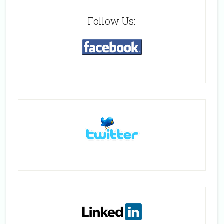
Follow Us: