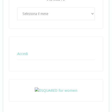
Archivi
Accedi