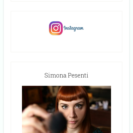
Simona Pesenti