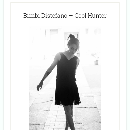
Bimbi Distefano – Cool Hunter