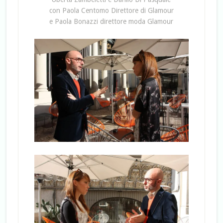
con Paola Centomo Direttore di Glamour
e Paola Bonazzi direttore moda Glamour