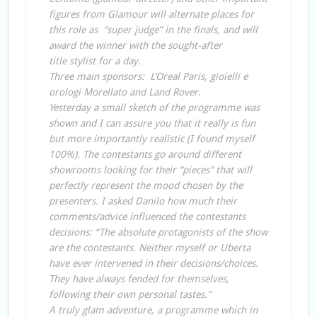
figures from Glamour will alternate places for
this role as “super judge” in the finals, and will
award the winner with the sought-after
title stylist for a day.
Three main sponsors: L’Oreal Paris, gioielli e
orologi Morellato and Land Rover.
Yesterday a small sketch of the programme was
shown and I can assure you that it really is fun
but more importantly realistic (I found myself
100%). The contestants go around different
showrooms looking for their “pieces” that will
perfectly represent the mood chosen by the
presenters. I asked Danilo how much their
comments/advice influenced the contestants
decisions: “The absolute protagonists of the show
are the contestants. Neither myself or Uberta
have ever intervened in their decisions/choices.
They have always fended for themselves,
following their own personal tastes.”
A truly glam adventure, a programme which in