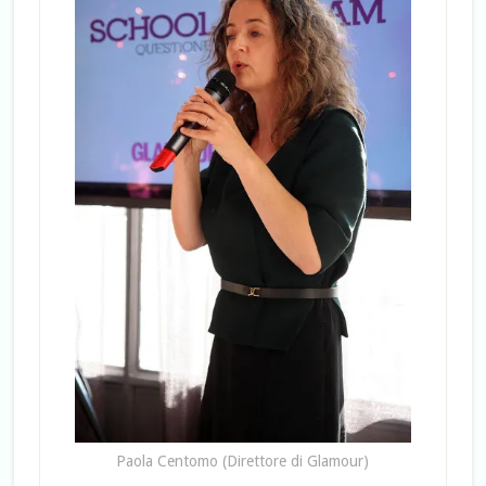
Paola Centomo (Direttore di Glamour)