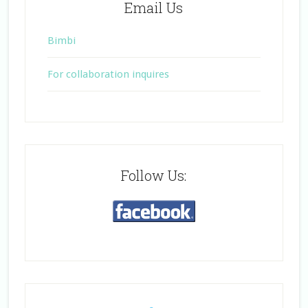
Email Us
Bimbi
For collaboration inquires
Follow Us: