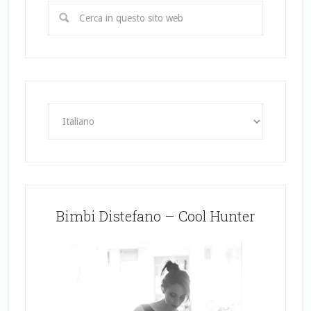
Bimbi Distefano – Cool Hunter