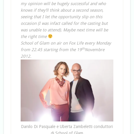
my opinion will be hugely successful and who
knows if they’ll think about a second season,
seeing that I let the opportunity slip on this
occasion (I was infact called for the casting but
was unable to attend). Maybe next time will be
the right time
School of Glam on air on Fox Life every Monday
th
from 22.45 starting from the 19
Novembre
2012.
Danilo Di Pasquale e Uberta Zambeletti conduttori
di School of Glam