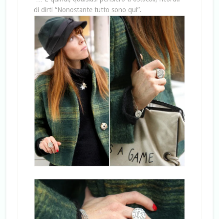
di dirti “Nonostante tutto sono qui”.