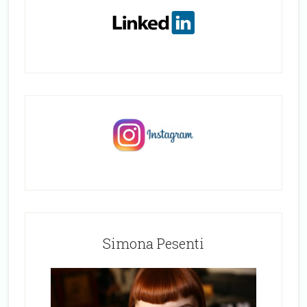
Simona Pesenti