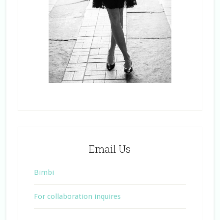
Email Us
Bimbi
For collaboration inquires