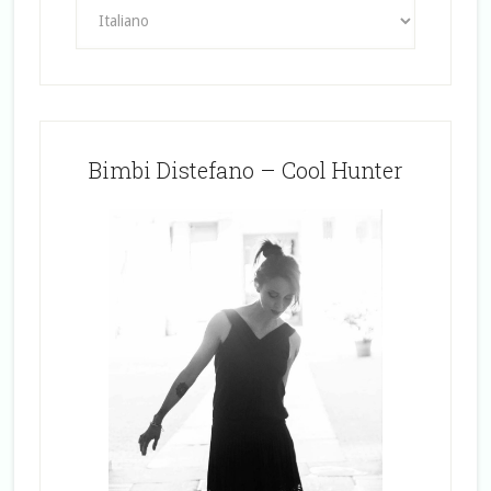
Bimbi Distefano – Cool Hunter