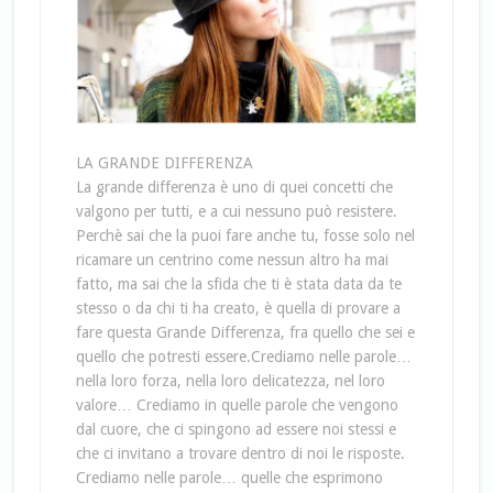
LA GRANDE DIFFERENZA
La grande differenza è uno di quei concetti che
valgono per tutti, e a cui nessuno può resistere.
Perchè sai che la puoi fare anche tu, fosse solo nel
ricamare un centrino come nessun altro ha mai
fatto, ma sai che la sfida che ti è stata data da te
stesso o da chi ti ha creato, è quella di provare a
fare questa Grande Differenza, fra quello che sei e
quello che potresti essere.Crediamo nelle parole…
nella loro forza, nella loro delicatezza, nel loro
valore… Crediamo in quelle parole che vengono
dal cuore, che ci spingono ad essere noi stessi e
che ci invitano a trovare dentro di noi le risposte.
Crediamo nelle parole… quelle che esprimono