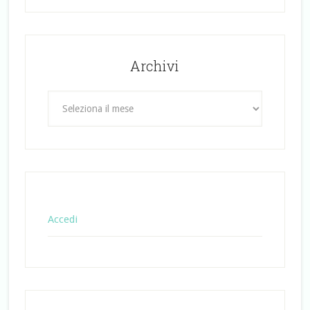
Archivi
Archivi
Accedi