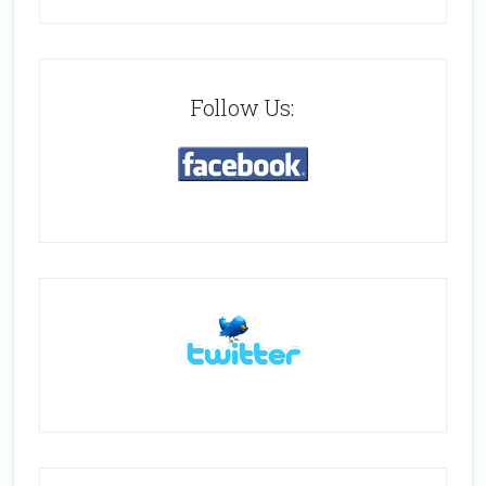
Follow Us: