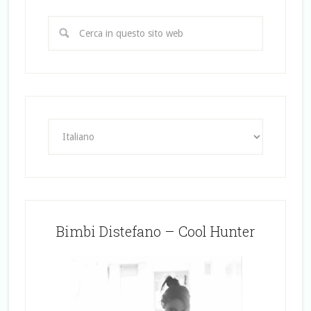
Bimbi Distefano – Cool Hunter