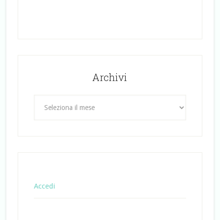
Archivi
Archivi
Accedi