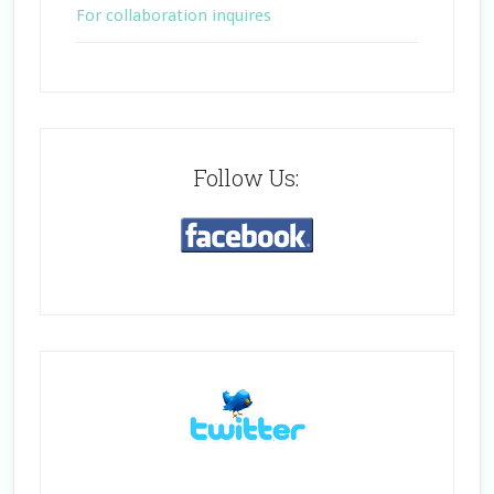
For collaboration inquires
Follow Us: