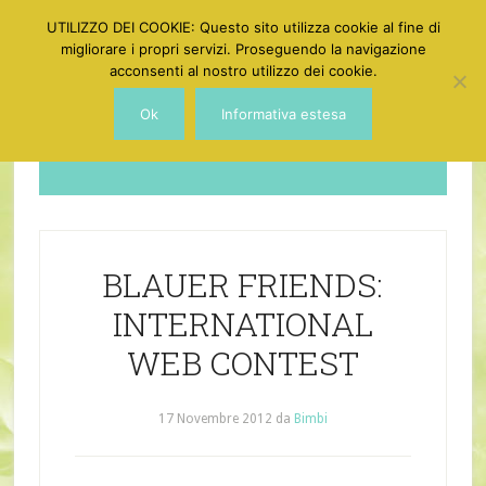
UTILIZZO DEI COOKIE: Questo sito utilizza cookie al fine di
migliorare i propri servizi. Proseguendo la navigazione
acconsenti al nostro utilizzo dei cookie.
Ok
Informativa estesa
Dotgirl
BLAUER FRIENDS:
INTERNATIONAL
WEB CONTEST
17 Novembre 2012
da
Bimbi