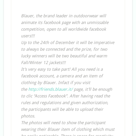
Blauer, the brand leader in outdoorwear will
animate its facebook page with an unmissable
competition, open to all worldwide facebook
users!!!
Up to the 24th of December it will be imperative
to always be connected and the prize, for two
lucky winners will be two beautiful and warm
Fall/Winter 12 jackets!!!
It’s very easy to take part! All you need is a
facebook account, a camera and an item of
clothing by Blauer. Infact if you visit
the
http://friends.blauer.it/
page, it’ll be enough
to clic “Access Facebook”. After having read the
rules and regulations and given authorization,
the participants will be able to upload their
photos.
The photos will need to show the participant
wearing their Blauer item of clothing which must