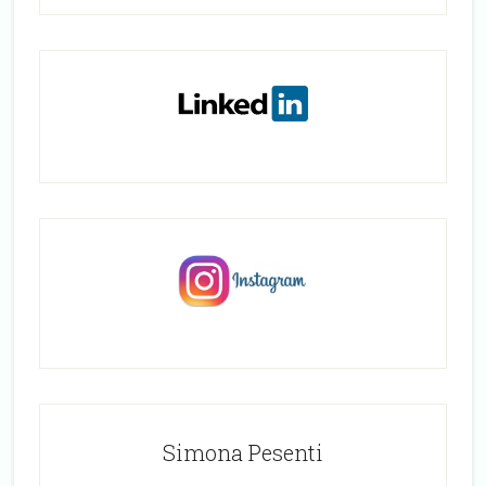
Simona Pesenti