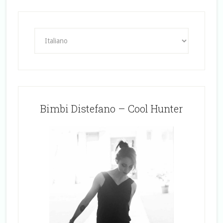
Bimbi Distefano – Cool Hunter