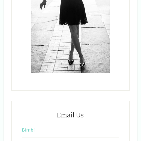
Email Us
Bimbi