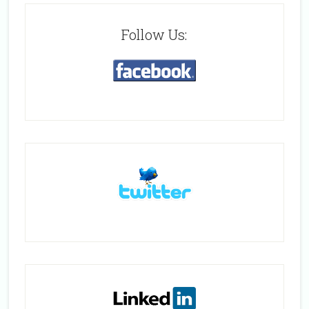
Follow Us: