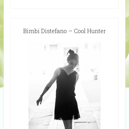
Bimbi Distefano – Cool Hunter