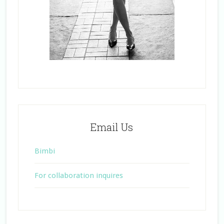
Email Us
Bimbi
For collaboration inquires