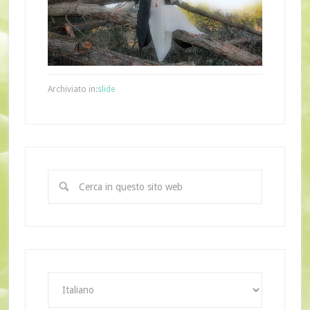
Archiviato in:
slide