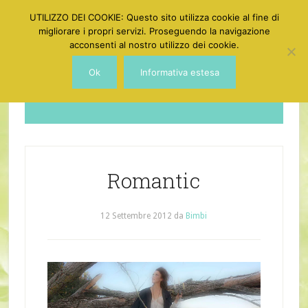
UTILIZZO DEI COOKIE: Questo sito utilizza cookie al fine di
migliorare i propri servizi. Proseguendo la navigazione
acconsenti al nostro utilizzo dei cookie.
Ok
Informativa estesa
Dotgirl
Romantic
12 Settembre 2012
da
Bimbi