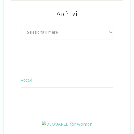
Archivi
Archivi
Accedi