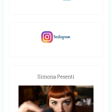
Simona Pesenti