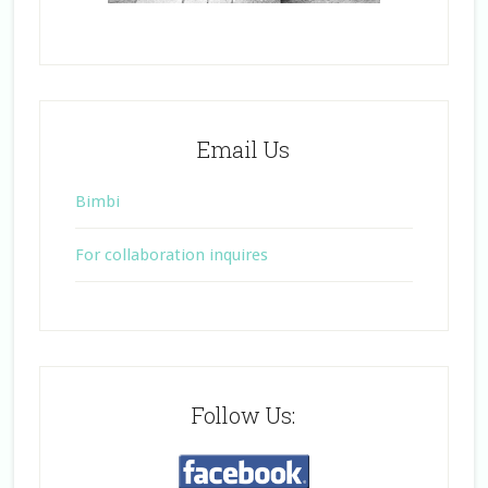
Email Us
Bimbi
For collaboration inquires
Follow Us: