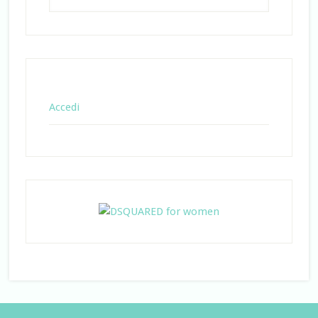
Accedi