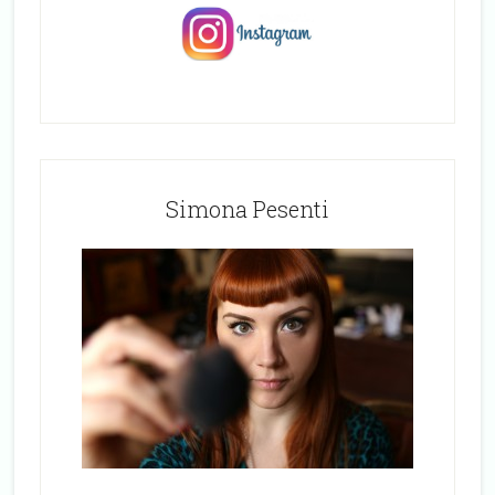
Simona Pesenti