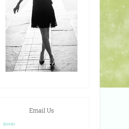
Email Us
Bimbi