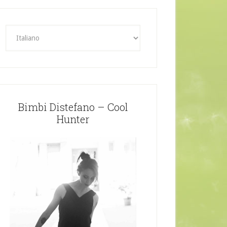
Bimbi Distefano – Cool
Hunter