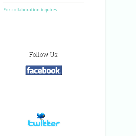
For collaboration inquires
Follow Us: