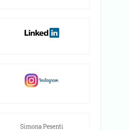
Simona Pesenti