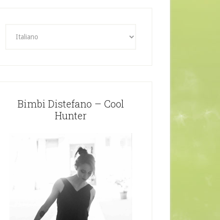
Bimbi Distefano – Cool
Hunter