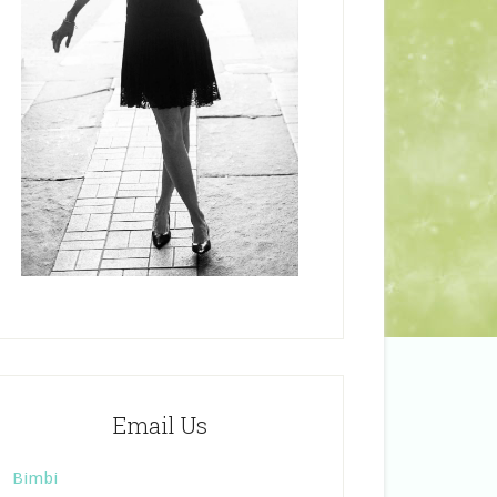
Email Us
Bimbi