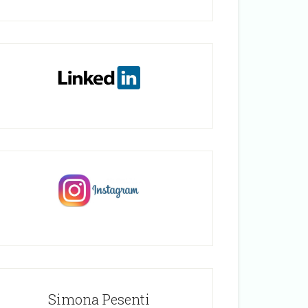
Simona Pesenti