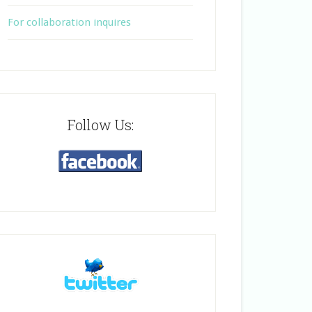
For collaboration inquires
Follow Us: