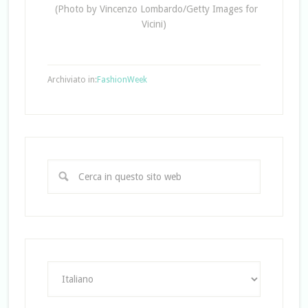
(Photo by Vincenzo Lombardo/Getty Images for
Vicini)
Archiviato in:
FashionWeek