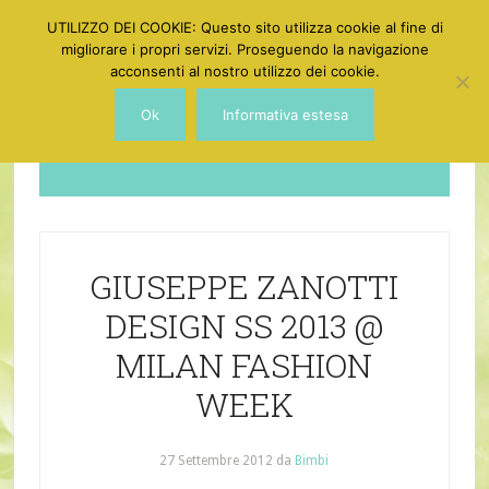
UTILIZZO DEI COOKIE: Questo sito utilizza cookie al fine di
migliorare i propri servizi. Proseguendo la navigazione
acconsenti al nostro utilizzo dei cookie.
Ok
Informativa estesa
Dotgirl
GIUSEPPE ZANOTTI
DESIGN SS 2013 @
MILAN FASHION
WEEK
27 Settembre 2012
da
Bimbi