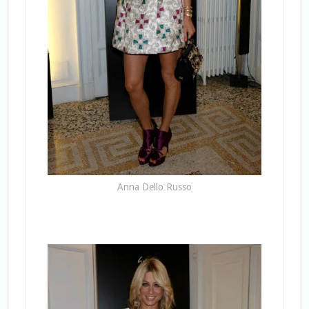
Anna Dello Russo