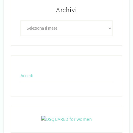
Archivi
Archivi
Accedi