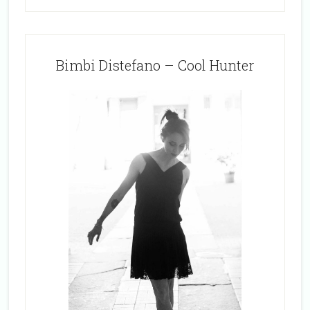
Bimbi Distefano – Cool Hunter