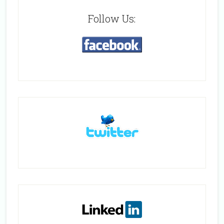
Follow Us: