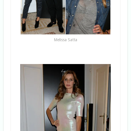
Melissa Satta