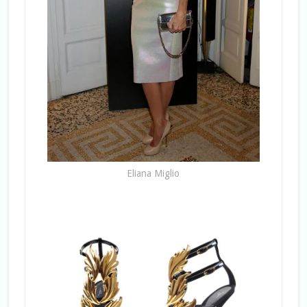
Eliana Miglio