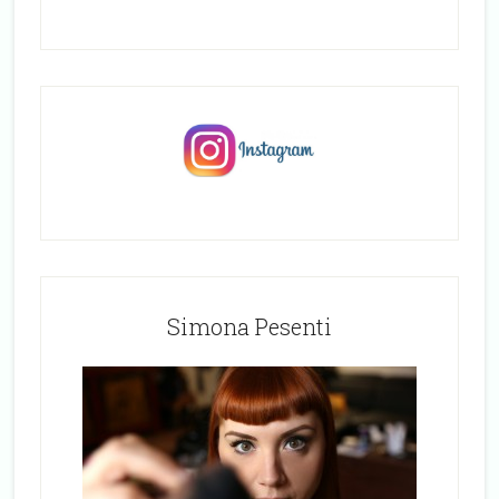
Simona Pesenti