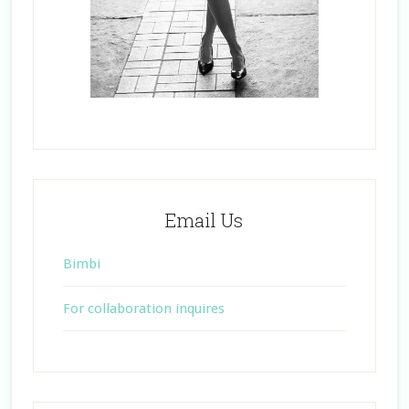
Email Us
Bimbi
For collaboration inquires