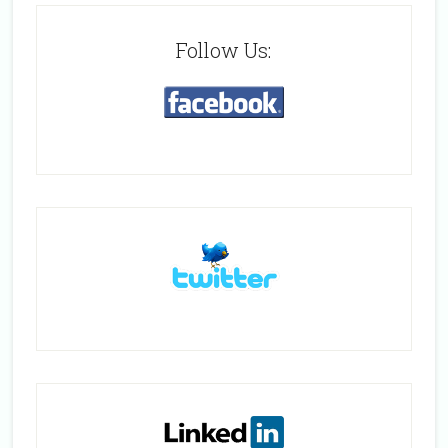
Follow Us: