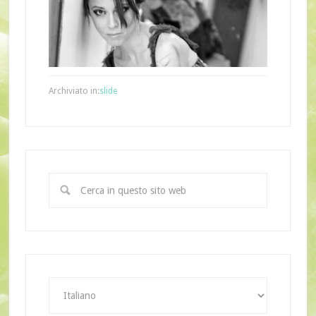
Archiviato in:
slide