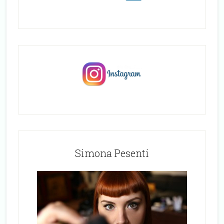
Simona Pesenti