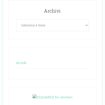
Archivi
Archivi
Accedi