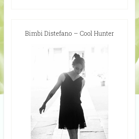
Bimbi Distefano – Cool Hunter