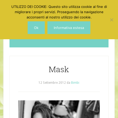
UTILIZZO DEI COOKIE: Questo sito utilizza cookie al fine di
migliorare i propri servizi. Proseguendo la navigazione
acconsenti al nostro utilizzo dei cookie.
Ok
Informativa estesa
Dotgirl
Mask
12 Settembre 2012
da
Bimbi