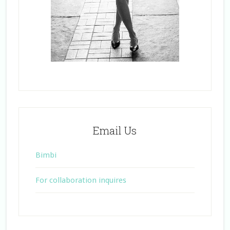
Email Us
Bimbi
For collaboration inquires