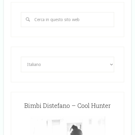
Bimbi Distefano – Cool Hunter