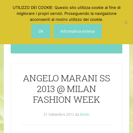
UTILIZZO DEI COOKIE: Questo sito utilizza cookie al fine di
migliorare i propri servizi. Proseguendo la navigazione
acconsenti al nostro utilizzo dei cookie.
Ok
Informativa estesa
Dotgirl
ANGELO MARANI SS
2013 @ MILAN
FASHION WEEK
21 Settembre 2012
da
Bimbi