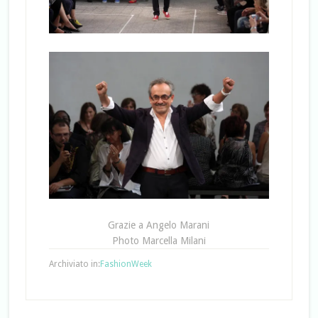
Grazie a Angelo Marani
Photo Marcella Milani
Archiviato in:
FashionWeek