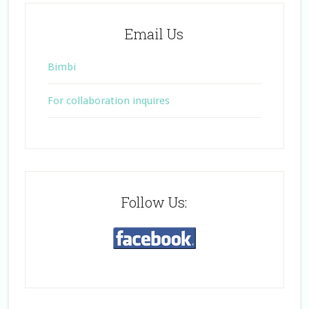
Email Us
Bimbi
For collaboration inquires
Follow Us: