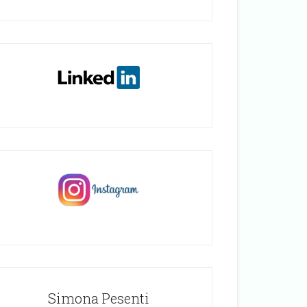
Simona Pesenti