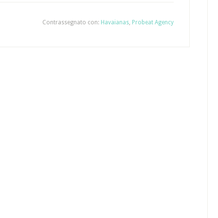
Contrassegnato con:
Havaianas
,
Probeat Agency