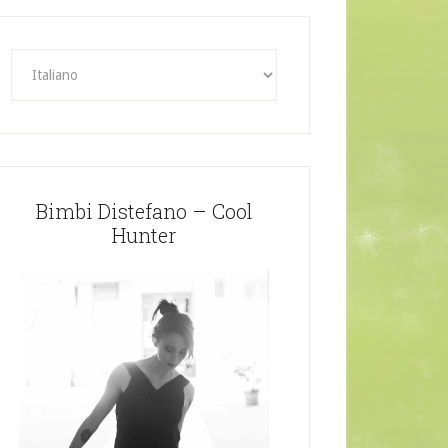
Bimbi Distefano – Cool
Hunter