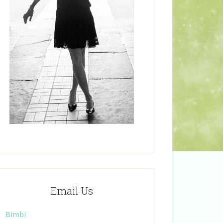
Email Us
Bimbi