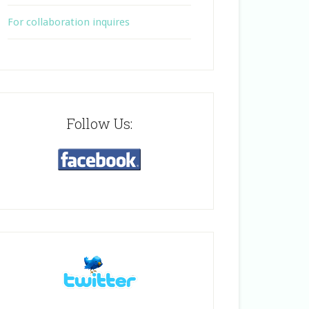
For collaboration inquires
Follow Us: