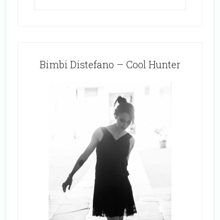
Bimbi Distefano – Cool Hunter