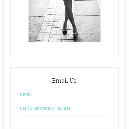
Email Us
Bimbi
For collaboration inquires