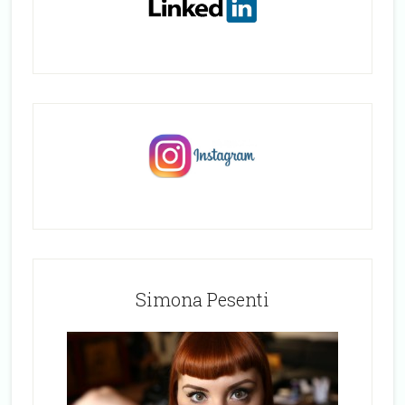
Simona Pesenti