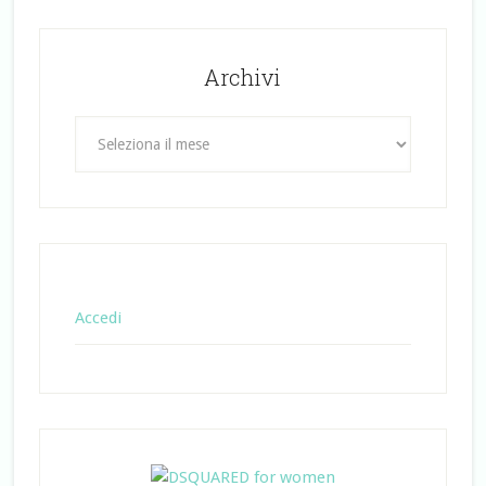
Archivi
Archivi
Accedi