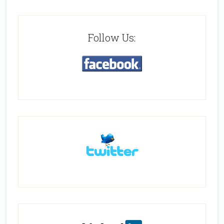
Follow Us: