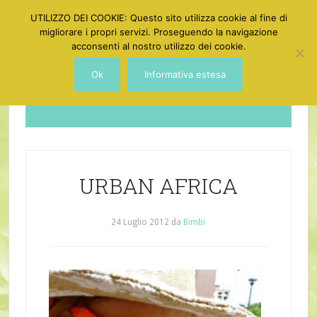
UTILIZZO DEI COOKIE: Questo sito utilizza cookie al fine di
migliorare i propri servizi. Proseguendo la navigazione
acconsenti al nostro utilizzo dei cookie.
Ok
Informativa estesa
Dotgirl
URBAN AFRICA
24 Luglio 2012
da
Bimbi