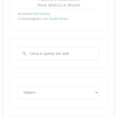
Photo MARCELLA MILANI
Archiviato in:
PressDay
Contrassegnato con:
Studio Bosio