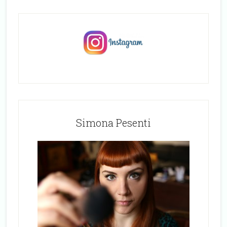
Simona Pesenti