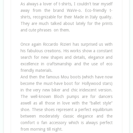
As always a lover of t-shirts, I couldn’t tear myself
away from the brand WaVe-o. Eco-friendly t-
shirts, recognizable for their Made in Italy quality.
They are much talked about lately for the prints
and cute phrases on them.
Once again Riccardo Rizieri has surprised us with
his fabulous creations. His works show a constant
search for new shapes and details, elegance and
excellence in craftsmanship and the use of eco
friendly materials.
And then the famous Mou boots (which have now
become the must-have boot for Hollywood stars)
in the very new biker and chic iridescent version.
The well-known Bloch pumps are for dancers
aswell as all those in love with the “ballet style”
shoe. These shoes represent a perfect equilibrium
between moderately classic elegance and the
comfort o fan accessory which is always perfect
from morning till night.