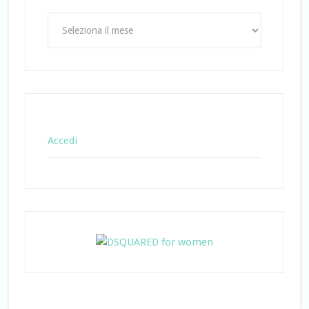
Archivi
Accedi