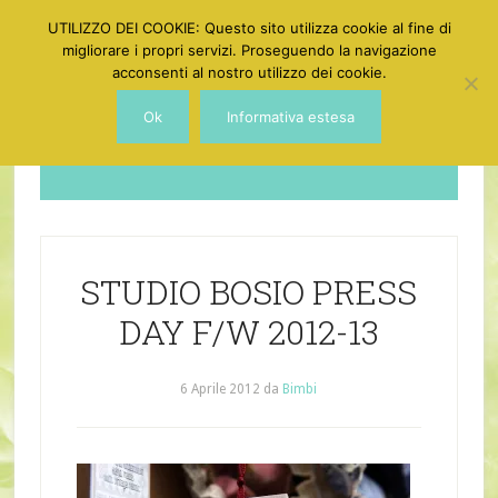
UTILIZZO DEI COOKIE: Questo sito utilizza cookie al fine di
migliorare i propri servizi. Proseguendo la navigazione
acconsenti al nostro utilizzo dei cookie.
Ok
Informativa estesa
Dotgirl
STUDIO BOSIO PRESS
DAY F/W 2012-13
6 Aprile 2012
da
Bimbi