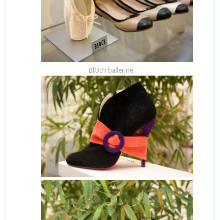
BlOch ballerine