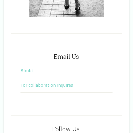
Email Us
Bimbi
For collaboration inquires
Follow Us: