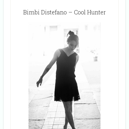
Bimbi Distefano – Cool Hunter