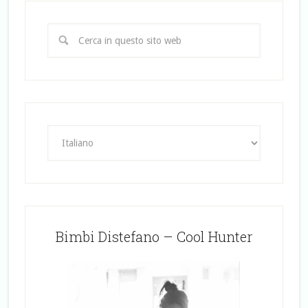
Bimbi Distefano – Cool Hunter