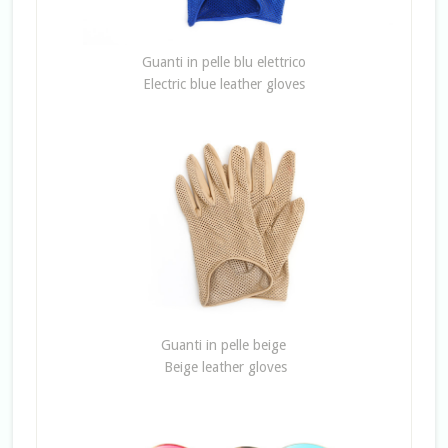
Guanti in pelle blu elettrico
Electric blue leather gloves
Guanti in pelle beige
Beige leather gloves