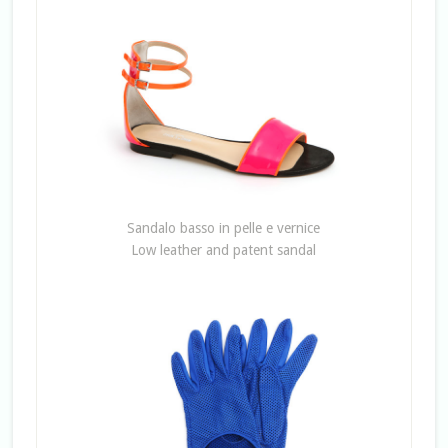
Sandalo basso in pelle e vernice
Low leather and patent sandal