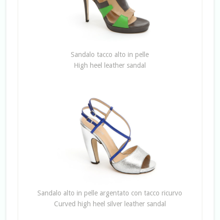
Sandalo tacco alto in pelle
High heel leather sandal
Sandalo alto in pelle argentato con tacco ricurvo
Curved high heel silver leather sandal