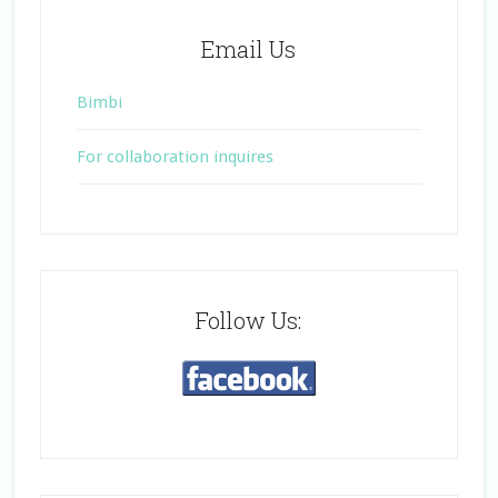
Email Us
Bimbi
For collaboration inquires
Follow Us: