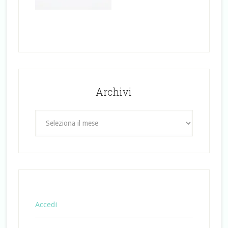
Archivi
Archivi
Accedi