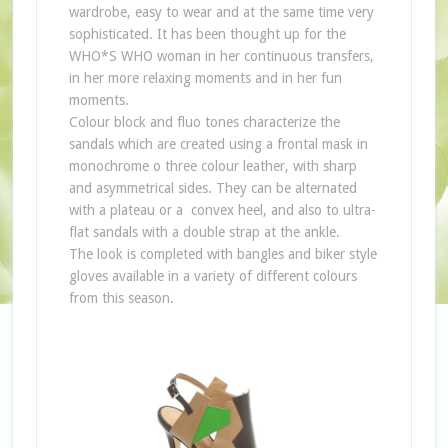
wardrobe, easy to wear and at the same time very
sophisticated. It has been thought up for the
WHO*S WHO woman in her continuous transfers,
in her more relaxing moments and in her fun
moments.
Colour block and fluo tones characterize the
sandals which are created using a frontal mask in
monochrome o three colour leather, with sharp
and asymmetrical sides. They can be alternated
with a plateau or a convex heel, and also to ultra-
flat sandals with a double strap at the ankle.
The look is completed with bangles and biker style
gloves available in a variety of different colours
from this season.