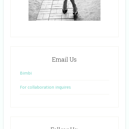
Email Us
Bimbi
For collaboration inquires