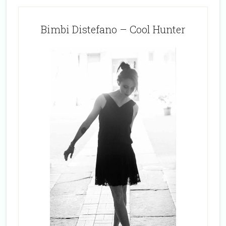
Bimbi Distefano – Cool Hunter