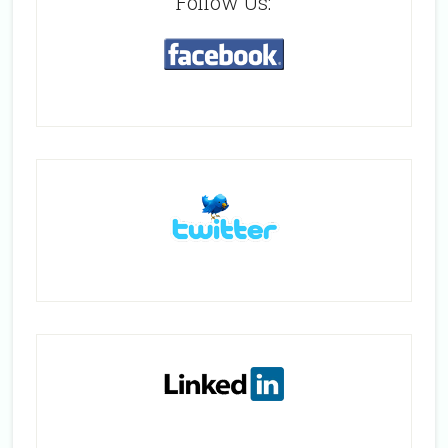
Follow Us: