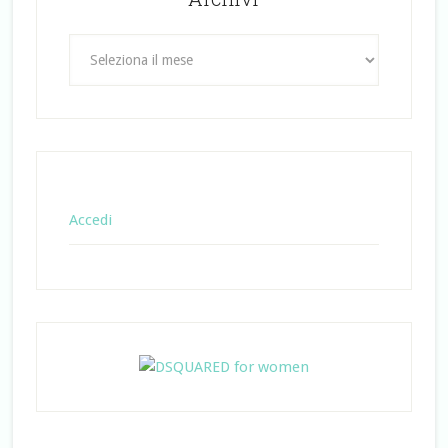
Archivi
Accedi