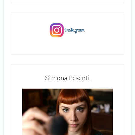
Simona Pesenti