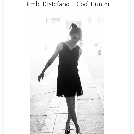
Bimbi Distefano – Cool Hunter