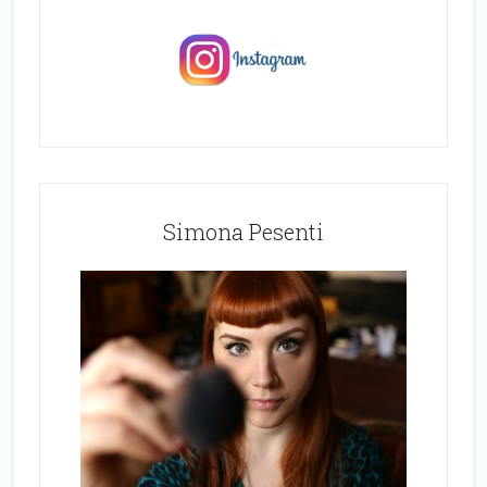
Simona Pesenti