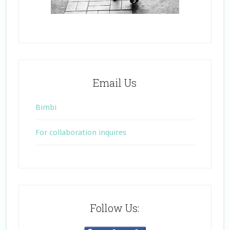
Email Us
Bimbi
For collaboration inquires
Follow Us: