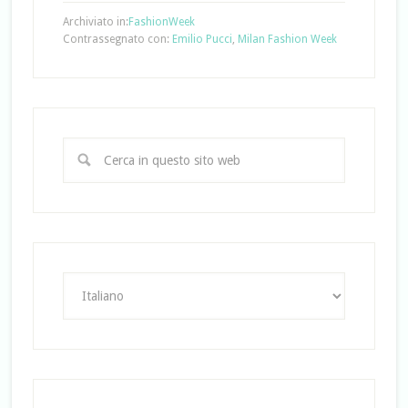
Archiviato in:
FashionWeek
Contrassegnato con:
Emilio Pucci
,
Milan Fashion Week