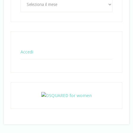
Accedi