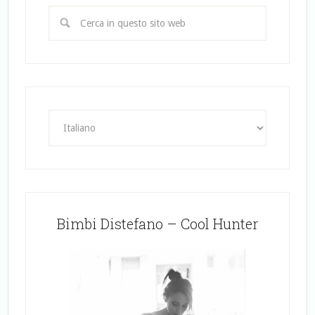
Bimbi Distefano – Cool Hunter