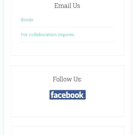
Email Us
Bimbi
For collaboration inquires
Follow Us: