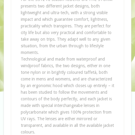
presents two different jacket designs, both
lightweight and ultra-tech, with a strong visible
impact and which guarantee comfort, lightness,
practicality which transpires. They are perfect for
city life but also very practical and comfortable to
take away on trips. They adapt well to any given
situation, from the urban through to lifestyle
moments.
Technological and made from waterproof and
windproof fabrics, the two designs, either in one
tone nylon or in brightly coloured taffetà, both
come in mens and womens, and are characterized
by an ergonomic hood which closes up entirely – it
has been studied to follow the movements and
contours of the body perfectly, and each jacket is
made with special interchangeabe lenses in
polycarbonate which gives 100% protection from
UV rays. The lenses are either mirrored or
transparent, and available in all the available jacket
colours.