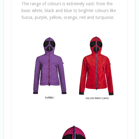
The range of colours is extremely vast: from the
basic white, black and blue to brighter colours like
fuscia, purple, yellow, orange, red and turquoise.