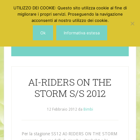
UTILIZZO DEI COOKIE: Questo sito utilizza cookie al fine di
migliorare i propri servizi. Proseguendo la navigazione
acconsenti al nostro utilizzo dei cookie.
Ok
Informativa estesa
Dotgirl
AI-RIDERS ON THE
STORM S/S 2012
12 Febbraio 2012
da
Bimbi
Per la stagione SS12 AI-RIDERS ON THE STORM