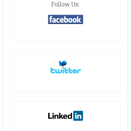
Follow Us: