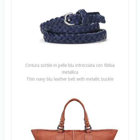
Cintura sottile in pelle blu intrecciata con fibbia
metallica
Thin navy blu leather belt with metallic buckle