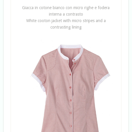
Giacca in cotone bianco con micro righe e fodera
interna a contrasto
White cooton jacket with micro stripes and a
contrasting lining