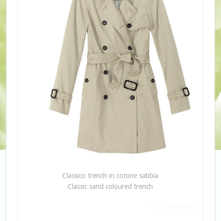
Classico trench in cotone sabbia
Classic sand coloured trench