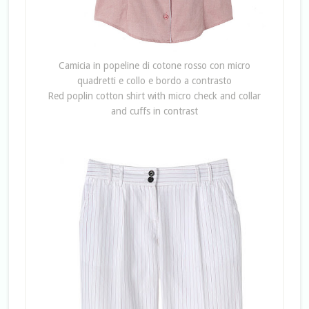
Camicia in popeline di cotone rosso con micro
quadretti e collo e bordo a contrasto
Red poplin cotton shirt with micro check and collar
and cuffs in contrast