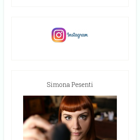
Simona Pesenti