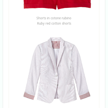
Shorts in cotone rubino
Ruby red cotton shorts