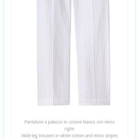
Pantalone a palazzo in cotone bianco con micro
righe
Wide leg trousers in white cotton and micro stripes