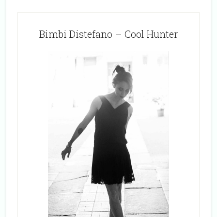
Bimbi Distefano – Cool Hunter