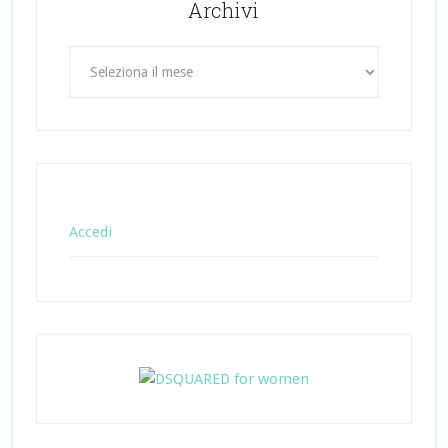
Archivi
Archivi
Accedi