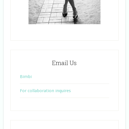
Email Us
Bimbi
For collaboration inquires