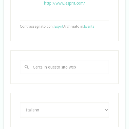
http://www.esprit.com/
Contrassegnato con:
Esprit
Archiviato in:
Events