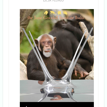
LICIA FLORIO