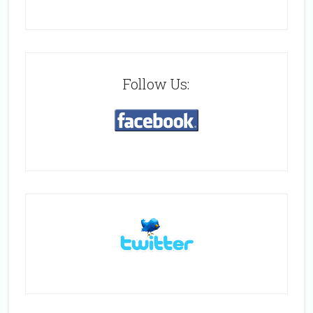
Follow Us: