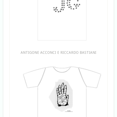
ANTIGONE ACCONCI E RICCARDO BASTIANI