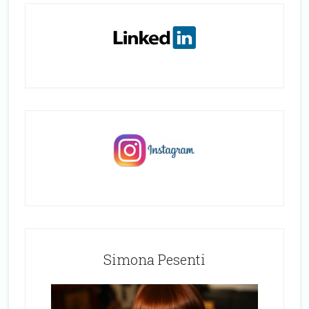
Simona Pesenti