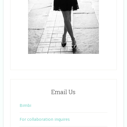
Email Us
Bimbi
For collaboration inquires