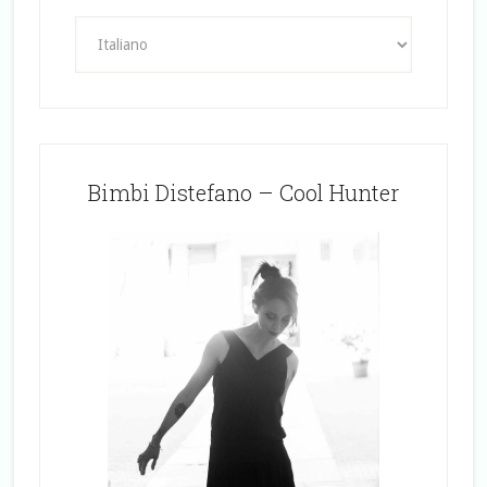
Bimbi Distefano – Cool Hunter