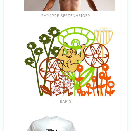
PHILIPPE BESTENHEIDER
RARIS