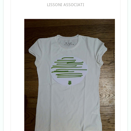
LISSONI ASSOCIATI