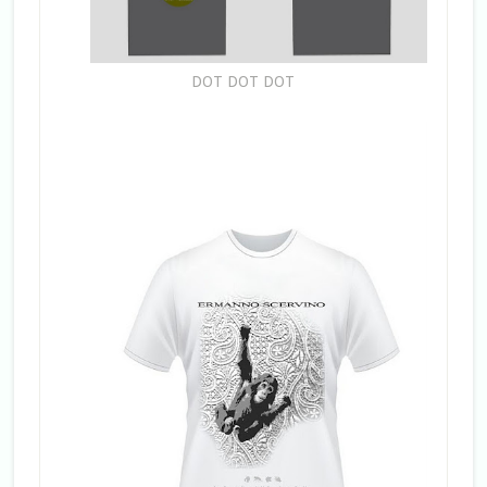
DOT DOT DOT