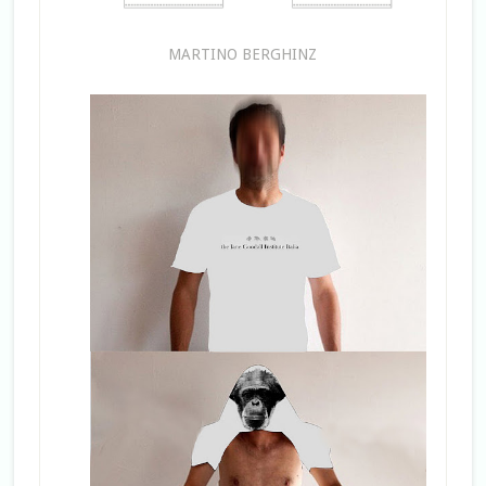
MARTINO BERGHINZ