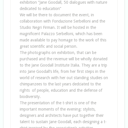
exhibition “Jane Goodall, 50 dialogues with nature
dedicated to education”
We will be there to document the event, in
collaboration with Fondazione Serbelloni and the
Studio Negri Firman. It will be hosted in the
magnificent Palazzo Serbelloni, which has been
made available to pay homage to the work of this
great scientific and social person.
The photographs on exhibition, that can be
purchased and the revenue will be wholly donated
to the Jane Goodall Institute Italia. They are a trip
into Jane Goodall’s life, from her first steps in the
world of research with her out standing studies on
chimpanzees to the last years dedciated to the
rights of people, education and the defense of
biodiversity.
The presentation of the t-shirt is one of the
important moments of the evening: stylists,
designers and architects have put together their
talent to sustain Jane Goodall, each designing a t-