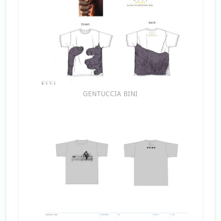
GENTUCCIA BINI