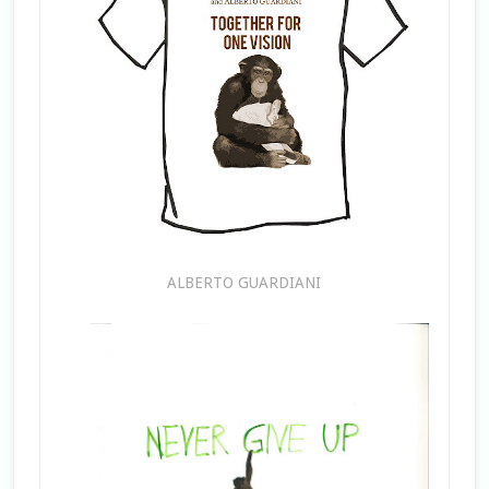
ALBERTO GUARDIANI