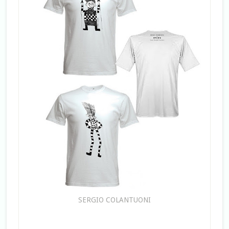
SERGIO COLANTUONI