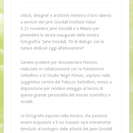
Stilisti, designer e architetti mettono il loro talento
a servizio del Jane Goodall Institute Italia!
Il 23 novembre Jane Goodall è a Milano per
presiedere la serata inaugurale della mostra
fotografica “Jane Goodall, 50 di dialogo con la
natura dedicati oggi all’educazione”
Saremo presenti per documentare l’evento,
realizzato in collaborazione con la Fondazione
Serbelloni e lo Studio Negri Firman, ospitato nella
suggestiva cornice del Palazzo Serbelloni, messo a
disposizione per rendere omaggio al lavoro di
questa grande personalità del mondo scientifico e
sociale.
Le fotografie esposte nella mostra, che possono
essere acquistate e il cui ricavato sarà interamente
devoluto al sostegno delle attività del Jane Goodall