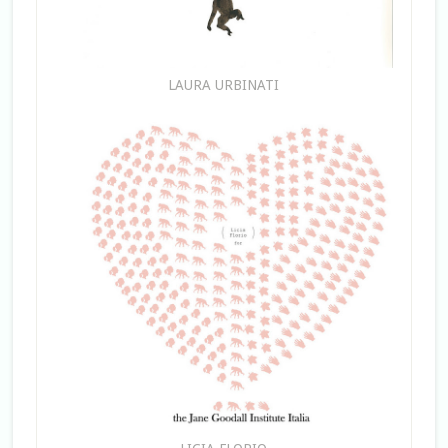
LAURA URBINATI