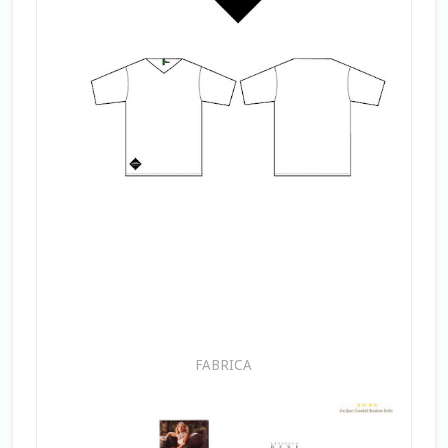
FABRICA