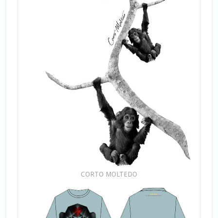
CORTO MOLTEDO