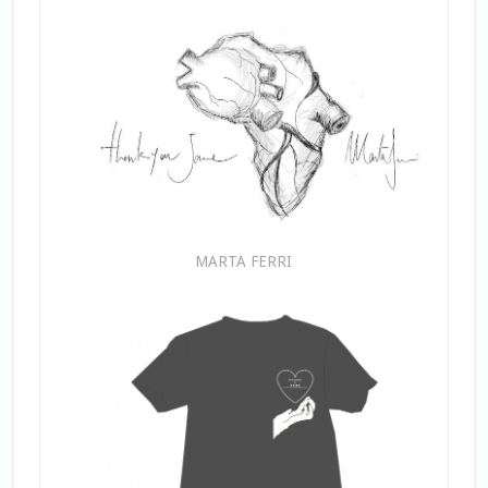
MARTA FERRI