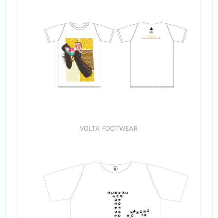
VOLTA FOOTWEAR