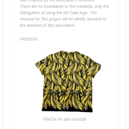
shirt inspired by the association’s activities.
There are no boundaries to the creatività, only the
obbligation of using the JGI Italia logo. The
revenue for this project will be wholly donated to
the activities of this association.
PREVIEW…
PRADA for Jane Goodall