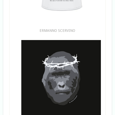
ERMANNO SCERVINO