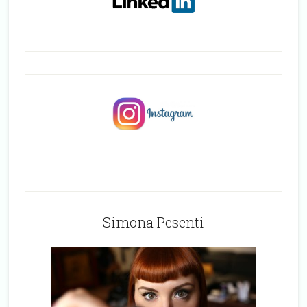
Simona Pesenti