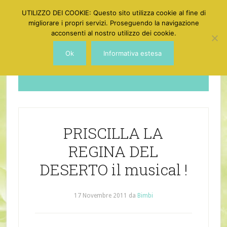
UTILIZZO DEI COOKIE: Questo sito utilizza cookie al fine di
migliorare i propri servizi. Proseguendo la navigazione
acconsenti al nostro utilizzo dei cookie.
Ok
Informativa estesa
Dotgirl
PRISCILLA LA
REGINA DEL
DESERTO il musical !
17 Novembre 2011
da
Bimbi