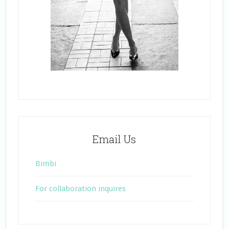
Email Us
Bimbi
For collaboration inquires