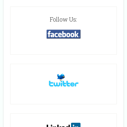
Follow Us: