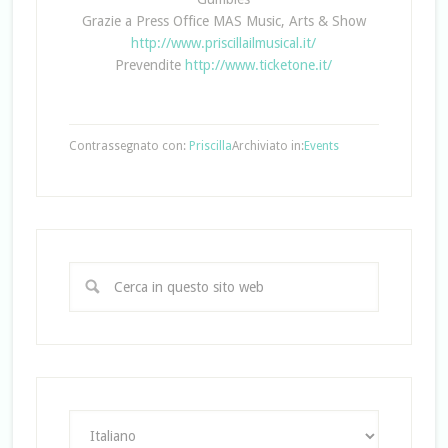
Grazie a Press Office MAS Music, Arts & Show
http://www.priscillailmusical.it/
Prevendite
http://www.ticketone.it/
Contrassegnato con:
Priscilla
Archiviato in:
Events