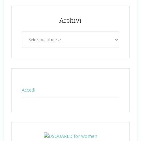
Archivi
Archivi
Accedi