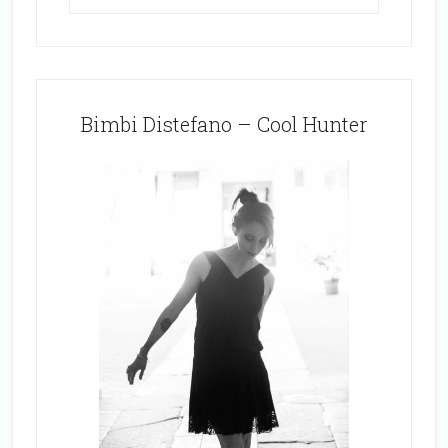
Bimbi Distefano – Cool Hunter