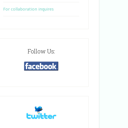
For collaboration inquires
Follow Us: