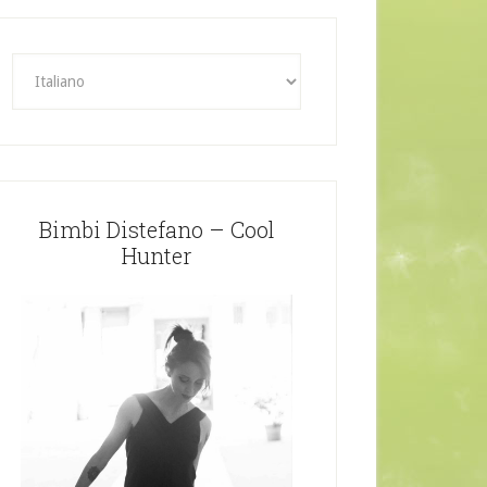
Bimbi Distefano – Cool
Hunter