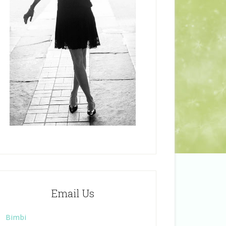
Email Us
Bimbi