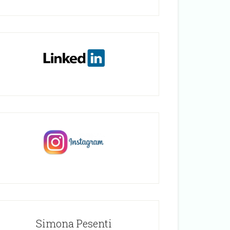
Simona Pesenti