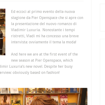
Ed eccoci al primo evento della nuova
stagione da Pier Openspace che si apre con
la presentazione del nuovo romanzo di
Vladimir Luxuria. Nonostante i tempi
ristretti, Vladi mi ha concesso una breve
intervista: ovviamente il tema la moda!
And here we are at the first event of the
new season at Pier Openspace, which
dimir Luxuria’s new novel. Despite her busy
erview: obviously based on fashion!