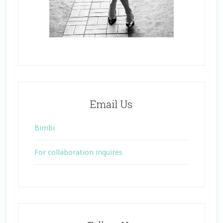
Email Us
Bimbi
For collaboration inquires