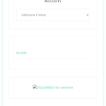
Archivi
Archivi
Accedi