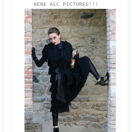
HERE ALL PICTURES!!!