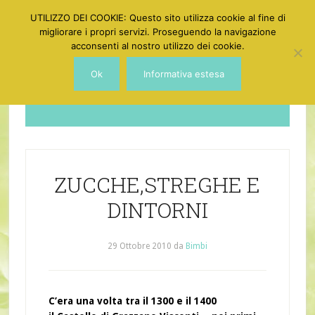
UTILIZZO DEI COOKIE: Questo sito utilizza cookie al fine di
migliorare i propri servizi. Proseguendo la navigazione
acconsenti al nostro utilizzo dei cookie.
Ok
Informativa estesa
Dotgirl
ZUCCHE,STREGHE E
DINTORNI
29 Ottobre 2010
da
Bimbi
C’era una volta tra il 1300 e il 1400