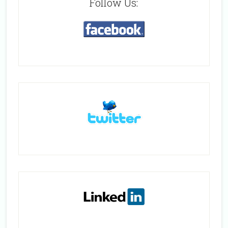
Follow Us: