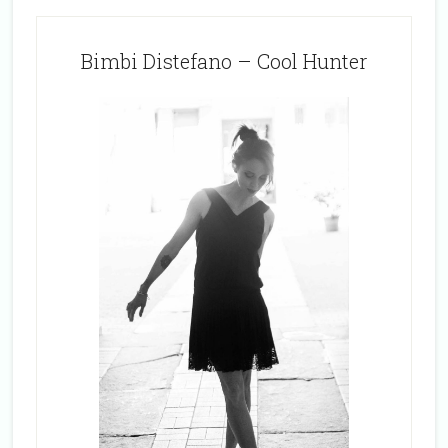
Bimbi Distefano – Cool Hunter