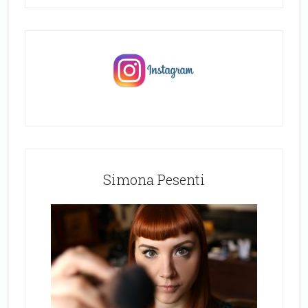
Simona Pesenti