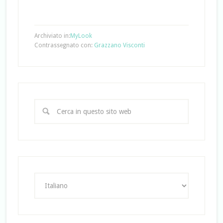
Archiviato in:
MyLook
Contrassegnato con:
Grazzano Visconti